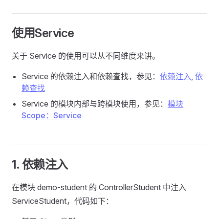
使用Service
关于 Service 的使用可以从不同维度来讲。
Service 的依赖注入和依赖查找，参见：
依赖注入
,
依
赖查找
Service 的模块内部与跨模块使用，参见：
模块
Scope：Service
1. 依赖注入
在模块 demo-student 的 ControllerStudent 中注入
ServiceStudent，代码如下：