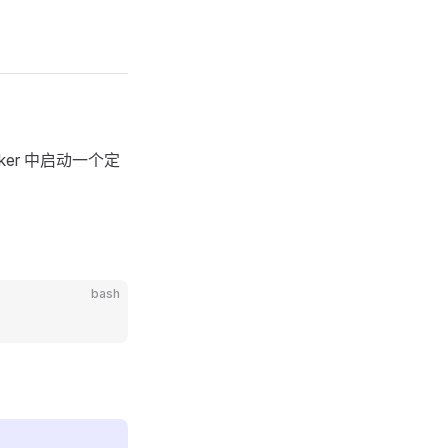
ker 中启动一个定
bash