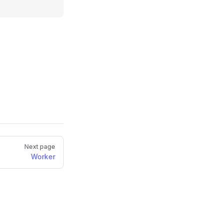
Next page
Worker