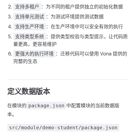
：为不同的租户提供独立的初始化数据
支持多租户
：为测试环境提供测试数据
支持单元测试
：在生产环境中可以安全有效的执行
支持生产环境
：提供类型校验与类型提示，让代码质
支持类型系统
量更高，更容易维护
：迁移代码可以使用 Vona 提供的
更强大的执行环境
完整的生态
定义数据版本
在模块的
中配置模块的当前数据版
package.json
本。
src/module/demo-student/package.json