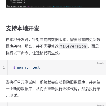
支持本地开发
在本地开发时，针对当前的数据版本，需要频繁的更新数
据库架构。那么，并不需要修改
，而是
fileVersion
执行以下命令，让迁移代码生效。
bash
1
$
 npm
 run
 test
当执行单元测试时，系统就会自动删除旧数据库，并创建
一个新的数据库，从而会重新执行迁移代码，然后执行单
元测试。
bash