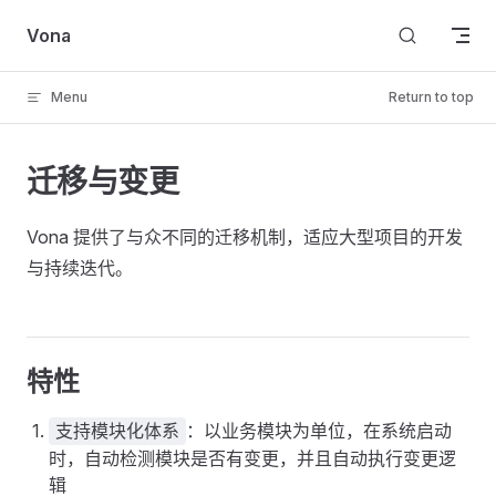
Skip to content
Vona
Menu
Return to top
迁移与变更
Vona 提供了与众不同的迁移机制，适应大型项目的开发
与持续迭代。
特性
：以业务模块为单位，在系统启动
支持模块化体系
时，自动检测模块是否有变更，并且自动执行变更逻
辑