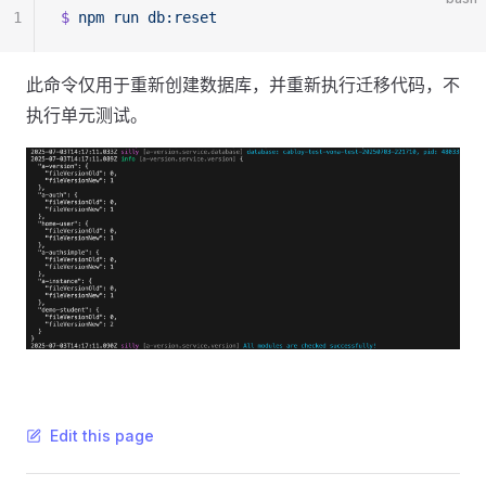
1
$
 npm
 run
 db:reset
此命令仅用于重新创建数据库，并重新执行迁移代码，不
执行单元测试。
Edit this page