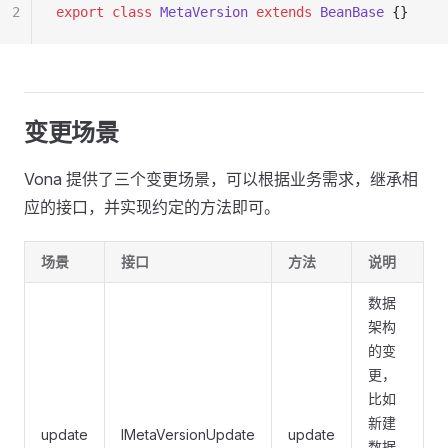
2
export
 class
 MetaVersion
 extends
 BeanBase
 {}
变更场景
Vona 提供了三个变更场景，可以根据业务需求，继承相
应的接口，并实现约定的方法即可。
场景
接口
方法
说明
数据
架构
的变
更，
比如
新建
update
IMetaVersionUpdate
update
数据