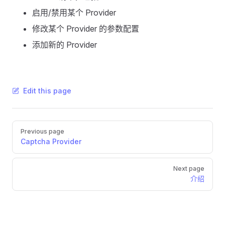
启用/禁用某个 Provider
修改某个 Provider 的参数配置
添加新的 Provider
Edit this page
Pager
Previous page
Captcha Provider
Next page
介绍