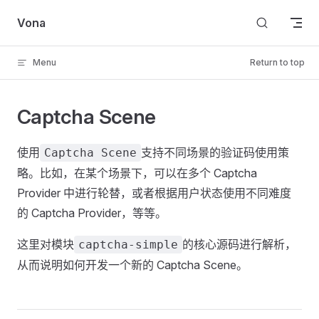
Skip to content
Vona
Menu
Return to top
Captcha Scene
使用
支持不同场景的验证码使用策
Captcha Scene
略。比如，在某个场景下，可以在多个 Captcha
Provider 中进行轮替，或者根据用户状态使用不同难度
的 Captcha Provider，等等。
这里对模块
的核心源码进行解析，
captcha-simple
从而说明如何开发一个新的 Captcha Scene。