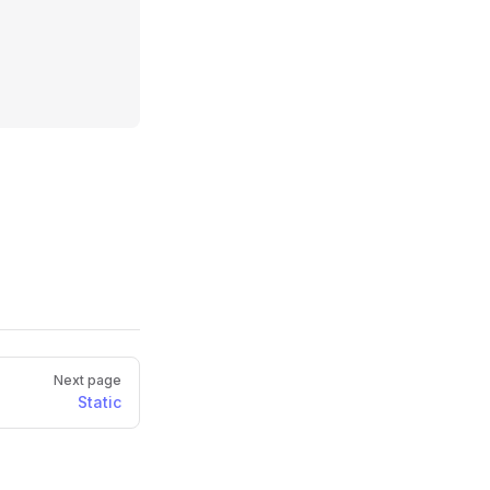
Next page
Static