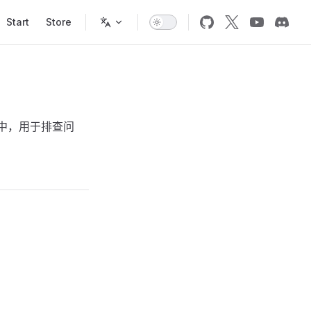
Start
Store
中，用于排查问