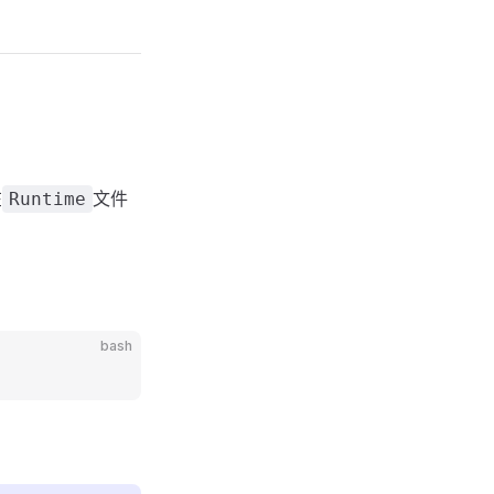
在
文件
Runtime
bash