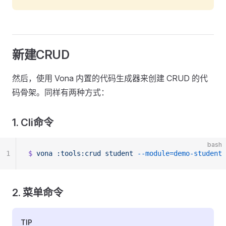
新建CRUD
然后，使用 Vona 内置的代码生成器来创建 CRUD 的代
码骨架。同样有两种方式：
1. Cli命令
bash
1
$
 vona
 :tools:crud
 student
 --module=demo-student
2. 菜单命令
TIP