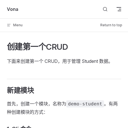
Skip to content
Vona
Menu
Return to top
创建第一个CRUD
下面来创建第一个 CRUD，用于管理 Student 数据。
新建模块
首先，创建一个模块，名称为
。有两
demo-student
种创建模块的方式：