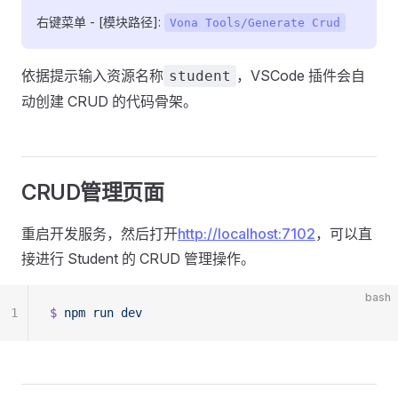
右键菜单 - [模块路径]:
Vona Tools/Generate Crud
依据提示输入资源名称
，VSCode 插件会自
student
动创建 CRUD 的代码骨架。
CRUD管理页面
重启开发服务，然后打开
http://localhost:7102
，可以直
接进行 Student 的 CRUD 管理操作。
bash
1
$
 npm
 run
 dev