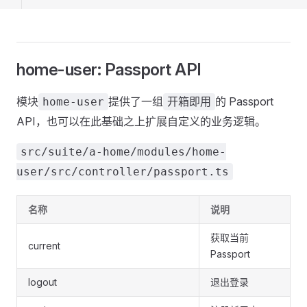
home-user: Passport API
模块
提供了一组
的 Passport
home-user
开箱即用
API，也可以在此基础之上扩展自定义的业务逻辑。
src/suite/a-home/modules/home-
user/src/controller/passport.ts
名称
说明
获取当前
current
Passport
logout
退出登录