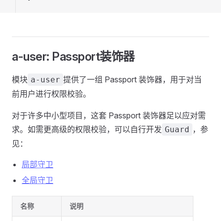
a-user: Passport装饰器
模块
提供了一组 Passport 装饰器，用于对当
a-user
前用户进行权限校验。
对于许多中小型项目，这套 Passport 装饰器足以应对需
求。如需更高级的权限校验，可以自行开发
，参
Guard
见：
局部守卫
全局守卫
名称
说明